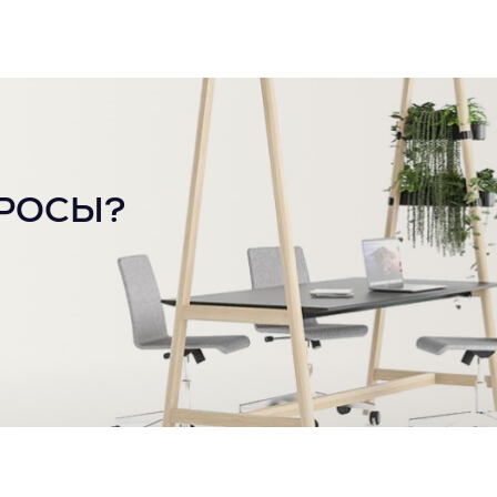
РОСЫ?