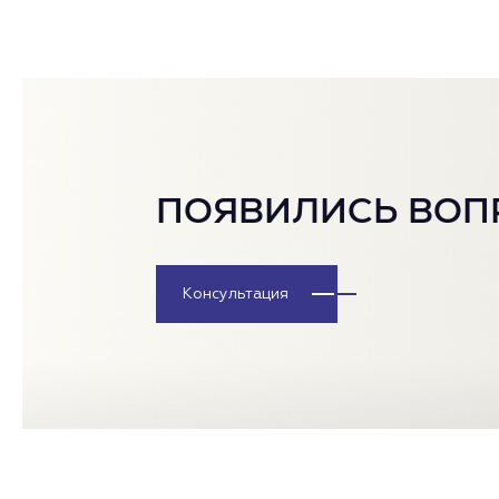
ПОЯВИЛИСЬ ВОП
Консультация